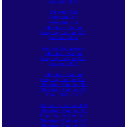
Radtouren 2004
Bornwald-Tour
Preßnitztal-Tour
Wiesenbad-Tour
Olbernhauer Radtour
Erzgebirge 2x Quer (CZ)
Radtouren 2005
Rund um Königswalde
Olbernhauer Radtour
Erzgebirge 2x Quer (CZ)
Radtouren 2007
Olbernhauer Radtour
Erzgebirge 2x Quer (CZ)
Olbernhauer Radtour 2009
Olbernhauer Radtour 2010
Touren 2011 - 2017
Olbernhauer Radtour 2011
Olbernhauer Radtour 2012
Erzgebirge 2x Quer 2012
Olbernhauer Radtour 2013
Olbernhauer Radtour 2014