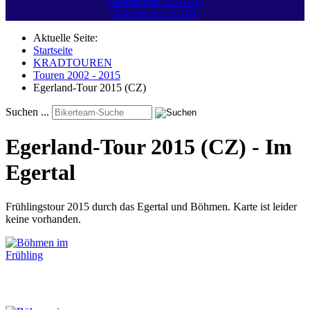
Datenschutz DSGVO
Bikerteam LOGIN
Aktuelle Seite:
Startseite
KRADTOUREN
Touren 2002 - 2015
Egerland-Tour 2015 (CZ)
Suchen ...
Egerland-Tour 2015 (CZ) - Im
Egertal
Frühlingstour 2015 durch das Egertal und Böhmen. Karte ist leider
keine vorhanden.