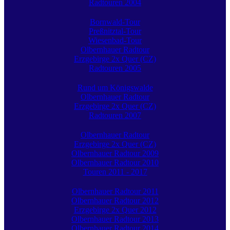
Radtouren 2004
Bornwald-Tour
Preßnitztal-Tour
Wiesenbad-Tour
Olbernhauer Radtour
Erzgebirge 2x Quer (CZ)
Radtouren 2005
Rund um Königswalde
Olbernhauer Radtour
Erzgebirge 2x Quer (CZ)
Radtouren 2007
Olbernhauer Radtour
Erzgebirge 2x Quer (CZ)
Olbernhauer Radtour 2009
Olbernhauer Radtour 2010
Touren 2011 - 2017
Olbernhauer Radtour 2011
Olbernhauer Radtour 2012
Erzgebirge 2x Quer 2012
Olbernhauer Radtour 2013
Olbernhauer Radtour 2014