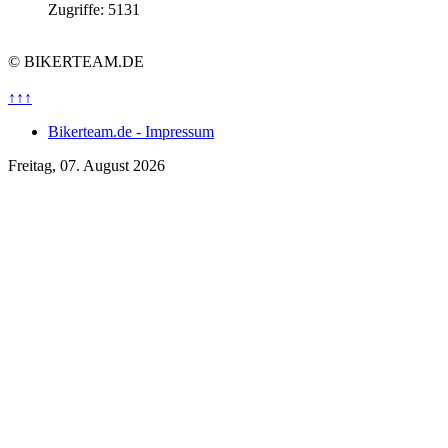
Zugriffe: 5131
© BIKERTEAM.DE
↑↑↑
Bikerteam.de - Impressum
Freitag, 07. August 2026