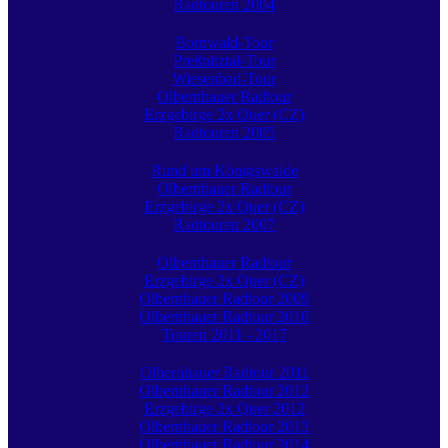
Radtouren 2004
Bornwald-Tour
Preßnitztal-Tour
Wiesenbad-Tour
Olbernhauer Radtour
Erzgebirge 2x Quer (CZ)
Radtouren 2005
Rund um Königswalde
Olbernhauer Radtour
Erzgebirge 2x Quer (CZ)
Radtouren 2007
Olbernhauer Radtour
Erzgebirge 2x Quer (CZ)
Olbernhauer Radtour 2009
Olbernhauer Radtour 2010
Touren 2011 - 2017
Olbernhauer Radtour 2011
Olbernhauer Radtour 2012
Erzgebirge 2x Quer 2012
Olbernhauer Radtour 2013
Olbernhauer Radtour 2014