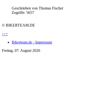
Geschrieben von
Thomas Fischer
Zugriffe: 5657
© BIKERTEAM.DE
↑↑↑
Bikerteam.de - Impressum
Freitag, 07. August 2026