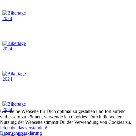
Um meine Webseite für Dich optimal zu gestalten und fortlaufend
verbessern zu können, verwende ich Cookies. Durch die weitere
Nutzung der Webseite stimmst Du der Verwendung von Cookies zu.
Ich habe das verstanden!
Datenschutzerklärung