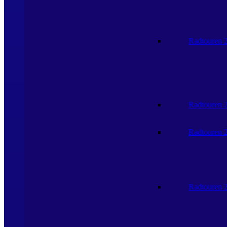
Radtouren 
Radtouren 
Radtouren 
Radtouren 