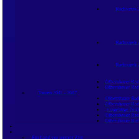
Radtouren 
Radtouren 
Radtouren 
Olbernhauer Rad
Olbernhauer Rad
Touren 2011 - 2017
Olbernhauer Rad
Olbernhauer Rad
Erzgebirge 2x Q
Olbernhauer Rad
Olbernhauer Rad
Ein Land vor unserer Zeit