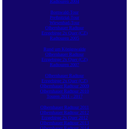
Radtouren 2004
Bornwald-Tour
Preßnitztal-Tour
Wiesenbad-Tour
Olbernhauer Radtour
Erzgebirge 2x Quer (CZ)
Radtouren 2005
Rund um Königswalde
Olbernhauer Radtour
Erzgebirge 2x Quer (CZ)
Radtouren 2007
Olbernhauer Radtour
Erzgebirge 2x Quer (CZ)
Olbernhauer Radtour 2009
Olbernhauer Radtour 2010
Touren 2011 - 2017
Olbernhauer Radtour 2011
Olbernhauer Radtour 2012
Erzgebirge 2x Quer 2012
Olbernhauer Radtour 2013
Olbernhauer Radtour 2014