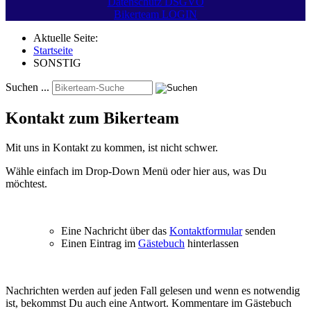
Datenschutz DSGVO
Bikerteam LOGIN
Aktuelle Seite:
Startseite
SONSTIG
Suchen ...
Kontakt zum Bikerteam
Mit uns in Kontakt zu kommen, ist nicht schwer.
Wähle einfach im Drop-Down Menü oder hier aus, was Du
möchtest.
Eine Nachricht über das
Kontaktformular
senden
Einen Eintrag im
Gästebuch
hinterlassen
Nachrichten werden auf jeden Fall gelesen und wenn es notwendig
ist, bekommst Du auch eine Antwort. Kommentare im Gästebuch