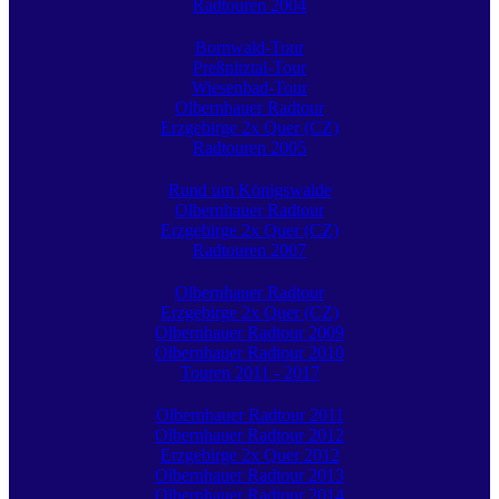
Radtouren 2004
Bornwald-Tour
Preßnitztal-Tour
Wiesenbad-Tour
Olbernhauer Radtour
Erzgebirge 2x Quer (CZ)
Radtouren 2005
Rund um Königswalde
Olbernhauer Radtour
Erzgebirge 2x Quer (CZ)
Radtouren 2007
Olbernhauer Radtour
Erzgebirge 2x Quer (CZ)
Olbernhauer Radtour 2009
Olbernhauer Radtour 2010
Touren 2011 - 2017
Olbernhauer Radtour 2011
Olbernhauer Radtour 2012
Erzgebirge 2x Quer 2012
Olbernhauer Radtour 2013
Olbernhauer Radtour 2014