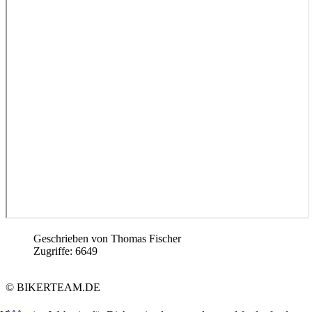
Geschrieben von
Thomas Fischer
Zugriffe: 6649
© BIKERTEAM.DE