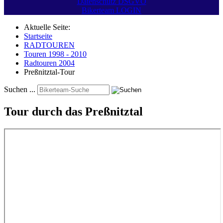
Datenschutz DSGVO
Bikerteam LOGIN
Aktuelle Seite:
Startseite
RADTOUREN
Touren 1998 - 2010
Radtouren 2004
Preßnitztal-Tour
Suchen ...
Tour durch das Preßnitztal