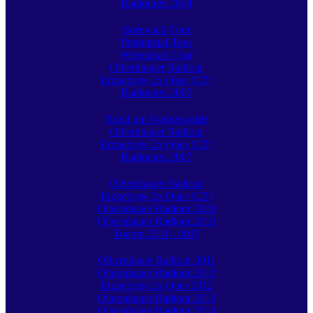
Radtouren 2004
Bornwald-Tour
Preßnitztal-Tour
Wiesenbad-Tour
Olbernhauer Radtour
Erzgebirge 2x Quer (CZ)
Radtouren 2005
Rund um Königswalde
Olbernhauer Radtour
Erzgebirge 2x Quer (CZ)
Radtouren 2007
Olbernhauer Radtour
Erzgebirge 2x Quer (CZ)
Olbernhauer Radtour 2009
Olbernhauer Radtour 2010
Touren 2011 - 2017
Olbernhauer Radtour 2011
Olbernhauer Radtour 2012
Erzgebirge 2x Quer 2012
Olbernhauer Radtour 2013
Olbernhauer Radtour 2014